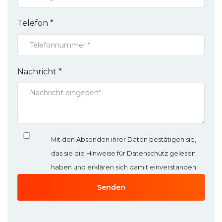
Telefon *
Nachricht *
Mit den Absenden ihrer Daten bestätigen sie,
das sie die Hinweise für Datenschutz gelesen
haben und erklären sich damit einverstanden.