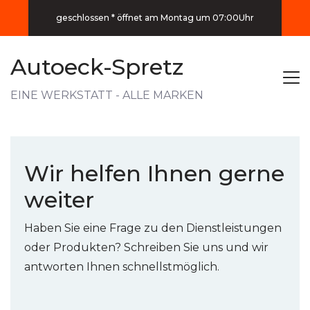
geschlossen * öffnet am Montag um 07:00Uhr
Autoeck-Spretz
EINE WERKSTATT - ALLE MARKEN
Wir helfen Ihnen gerne
weiter
Haben Sie eine Frage zu den Dienstleistungen
oder Produkten? Schreiben Sie uns und wir
antworten Ihnen schnellstmöglich.