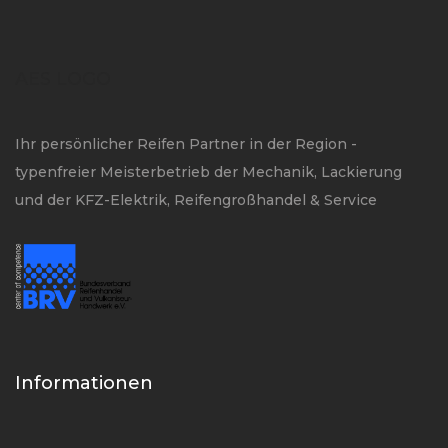
AES LOGO
Ihr persönlicher Reifen Partner in der Region -
typenfreier Meisterbetrieb der Mechanik, Lackierung
und der KFZ-Elektrik, Reifengroßhandel & Service
Informationen