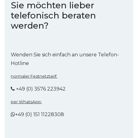
Sie möchten lieber
telefonisch beraten
werden?
Wenden Sie sich einfach an unsere Telefon-
Hotline
normaler Festnetztarif:
+49 (0) 3576 223942
per WhatsApp:
+49 (0) 151 11228308