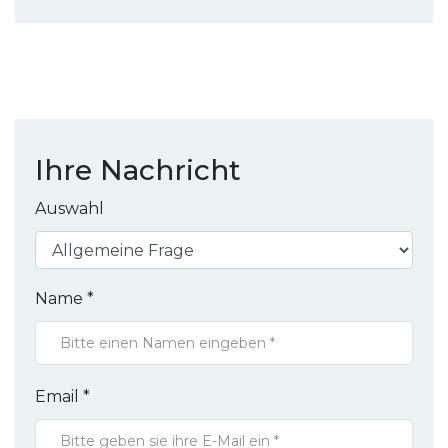
Ihre Nachricht
Auswahl
Name *
Email *