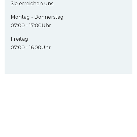
Sie erreichen uns
Montag - Donnerstag
07:00 - 17:00Uhr
Freitag
07:00 - 16:00Uhr