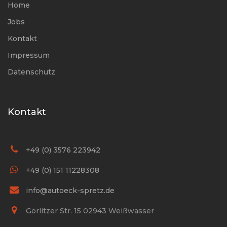
Home
Jobs
Kontakt
Impressum
Datenschutz
Kontakt
+49 (0) 3576 223942
+49 (0) 151 11228308
info@autoeck-spretz.de
Görlitzer Str. 15 02943 Weißwasser